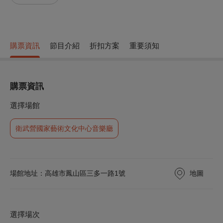
購票資訊
節目介紹
折扣方案
重要須知
購票資訊
選擇場館
衛武營國家藝術文化中心音樂廳
地圖
場館地址：高雄市鳳山區三多一路1號
選擇場次