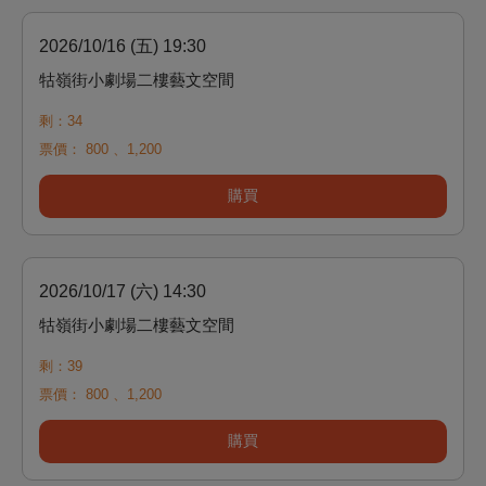
2026/10/16 (五) 19:30
牯嶺街小劇場二樓藝文空間
剩：34
票價：
800
、
1,200
購買
2026/10/17 (六) 14:30
牯嶺街小劇場二樓藝文空間
剩：39
票價：
800
、
1,200
購買