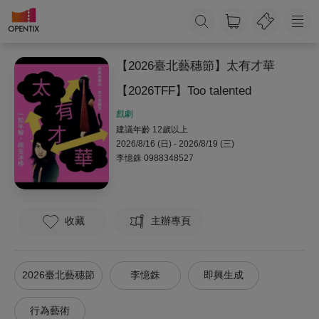
【2026臺北藝穗節】太有才華
【2026TFF】Too talented
戲劇
建議年齡 12歲以上
2026/8/16 (日) - 2026/8/19 (三)
李憶銖
0988348527
收藏
主辦專頁
2026臺北藝穗節
李憶銖
即興生成
行為藝術