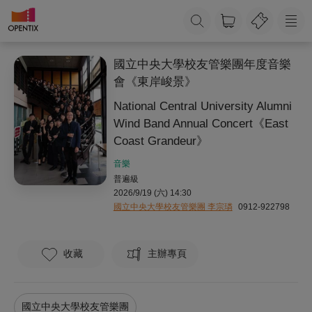
國立中央大學校友管樂團年度音樂
會《東岸峻景》
National Central University Alumni
Wind Band Annual Concert《East
Coast Grandeur》
音樂
普遍級
2026/9/19 (六) 14:30
國立中央大學校友管樂團 李宗璘
0912-922798
收藏
主辦專頁
國立中央大學校友管樂團