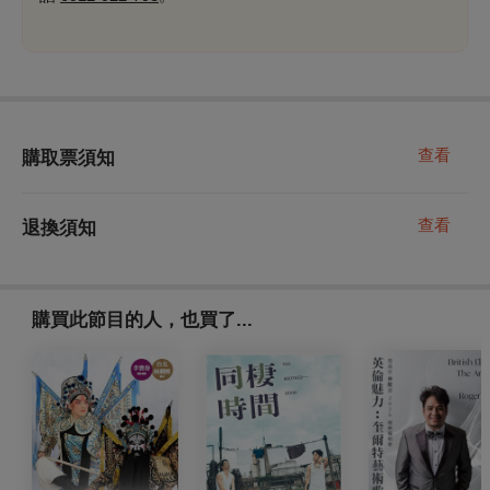
查看
購取票須知
查看
退換須知
購買此節目的人，也買了...