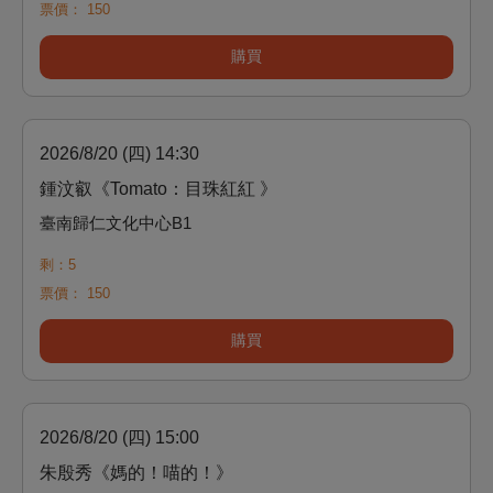
票價：
150
購買
2026/8/20 (四) 14:30
鍾汶叡《Tomato：目珠紅紅 》
臺南歸仁文化中心B1
剩：5
票價：
150
購買
2026/8/20 (四) 15:00
朱殷秀《媽的！喵的！》