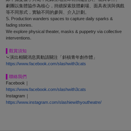
劇團以集體協作為核心，持續探索肢體劇場、面具表演與偶戲
等不同形式，實驗不同的參與、介入計劃。
S. Production wanders spaces to capture daily sparks &
fading stories.
We explore physical theater, masks & puppetry via collective
interventions.
▌
觀賞須知
⤷
演出相關消息異動請關注「斜槓青年創作體」
https://www.facebook.com/slashwith3cats
▌
聯絡我們
Facebook｜
https://www.facebook.com/slashwith3cats
Instagram｜
https://www.instagram.com/slashiewithyoutheatre/