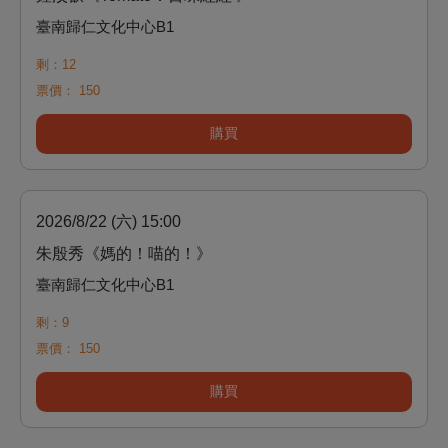
臺南歸仁文化中心B1
剩：12
票價：
150
購買
2026/8/22 (六) 15:00
朱殷秀《媽的！喵的！》
臺南歸仁文化中心B1
剩：9
票價：
150
購買