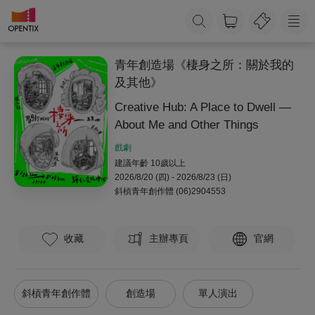
青年創造場《棲身之所：關於我的
及其他》
Creative Hub: A Place to Dwell —
About Me and Other Things
戲劇
建議年齡 10歲以上
2026/8/20 (四) - 2026/8/23 (日)
斜槓青年創作體
(06)2904553
收藏
主辦專頁
官網
斜槓青年創作體
創造場
單人演出