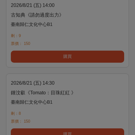
2026/8/21 (五) 14:00
古知典《請勿過度出力》
臺南歸仁文化中心B1
剩：9
票價：
150
購買
2026/8/21 (五) 14:30
鍾汶叡《Tomato：目珠紅紅 》
臺南歸仁文化中心B1
剩：8
票價：
150
購買