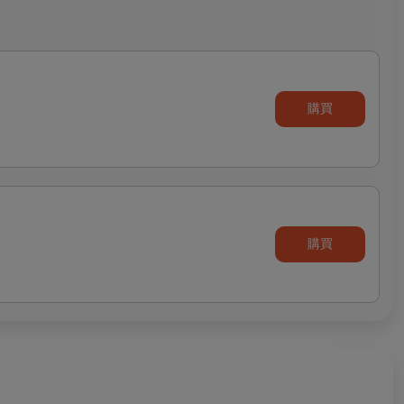
購買
購買