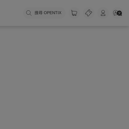
搜尋 OPENTIX