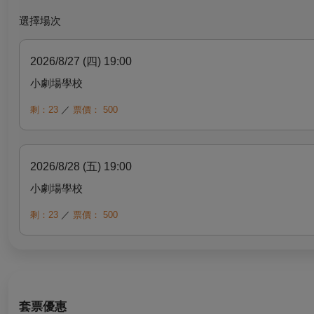
選擇場次
2026/8/27 (四) 19:00
小劇場學校
剩：23
／
票價：
500
2026/8/28 (五) 19:00
小劇場學校
剩：23
／
票價：
500
套票優惠