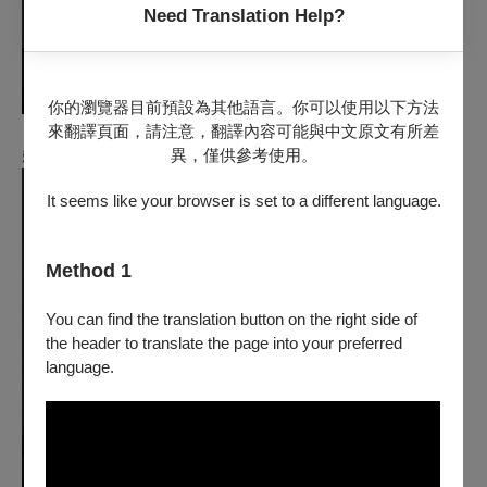
Need Translation Help?
你的瀏覽器目前預設為其他語言。你可以使用以下方法
來翻譯頁面，請注意，翻譯內容可能與中文原文有所差
異，僅供參考使用。
賴依莉
（國家兩廳院 節目企劃部經理）
It seems like your browser is set to a different language.
Method 1
You can find the translation button on the right side of
the header to translate the page into your preferred
language.