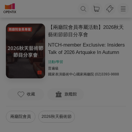
【兩廳院會員專屬活動】2026秋天
藝術節節目分享會
NTCH-member Exclusive: Insiders
Talk of 2026 Artquake In Autumn
活動/學習
普遍級
國家表演藝術中心國家兩廳院
(02)3393-9888
收藏
旗艦館
兩廳院會員
2026秋天藝術節