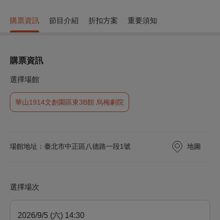
購票資訊
節目介紹
折扣方案
重要須知
購票資訊
選擇場館
華山1914文創園區東3B館 烏梅劇院
地圖
場館地址：臺北市中正區八德路一段1號
選擇場次
2026/9/5 (六) 14:30