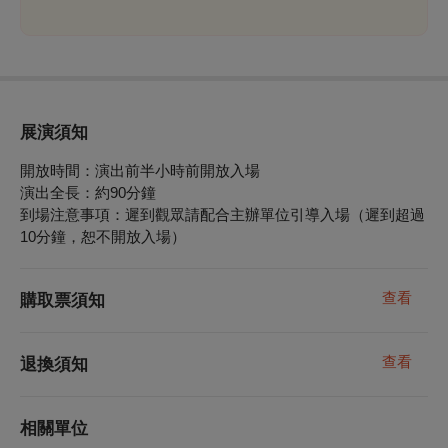
展演須知
開放時間：演出前半小時前開放入場
演出全長：約90分鐘
到場注意事項：遲到觀眾請配合主辦單位引導入場（遲到超過
10分鐘，恕不開放入場）
查看
購取票須知
查看
退換須知
相關單位