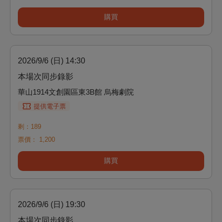
購買
2026/9/6 (日) 14:30
本場次同步錄影
華山1914文創園區東3B館 烏梅劇院
提供電子票
剩：189
票價：
1,200
購買
2026/9/6 (日) 19:30
本場次同步錄影