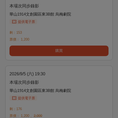
本場次同步錄影
華山1914文創園區東3B館 烏梅劇院
提供電子票
剩：153
票價：
1,200
購買
2026/9/5 (六) 19:30
本場次同步錄影
華山1914文創園區東3B館 烏梅劇院
提供電子票
剩：176
票價：
1,200
、
2,000