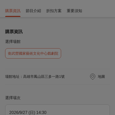
購票資訊
節目介紹
折扣方案
重要須知
購票資訊
選擇場館
衛武營國家藝術文化中心戲劇院
地圖
場館地址：高雄市鳳山區三多一路1號
選擇場次
2026/9/27 (日) 14:30