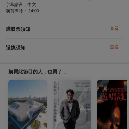
字幕語言：中文
演前導聆： 14:00
查看
購取票須知
查看
退換須知
購買此節目的人，也買了...