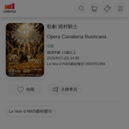
歌劇 鄉村騎士
Opera Cavalleria Rusticana
音樂
建議年齡 12歲以上
2026/9/27 (日) 14:30
La Voix d’AMiS藝術樂坊
0930351986
收藏
主辦專頁
La Voix d’AMiS藝術樂坊