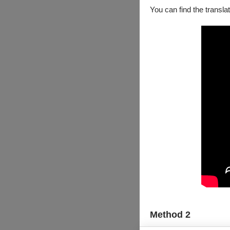
You can find the translat
Method 2