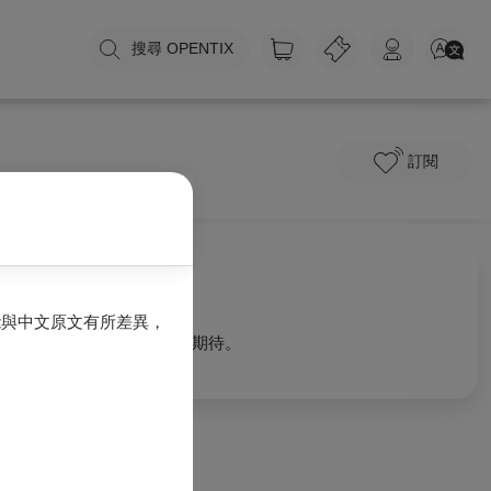
搜尋 OPENTIX
訂閱
關於我們
能與中文原文有所差異，