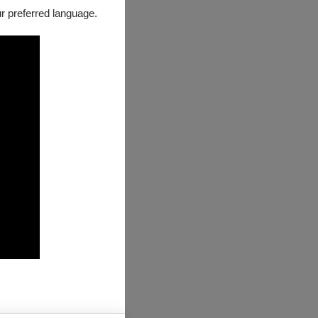
our preferred language.