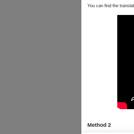
You can find the translat
Method 2