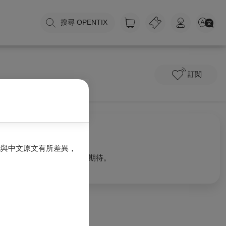
搜尋 OPENTIX
訂閱
關於我們
能與中文原文有所差異，