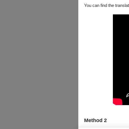
You can find the translat
Method 2