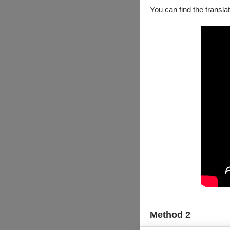
You can find the translat
Method 2