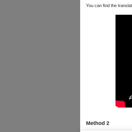
You can find the translat
Method 2