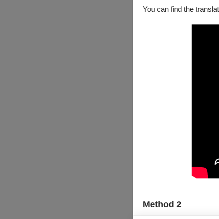
You can find the translat
Method 2