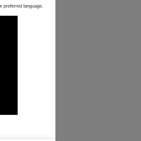
our preferred language.