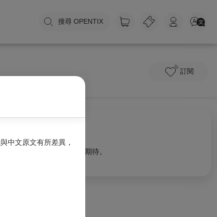
搜尋 OPENTIX
訂閱
關於我們
能與中文原文有所差異，