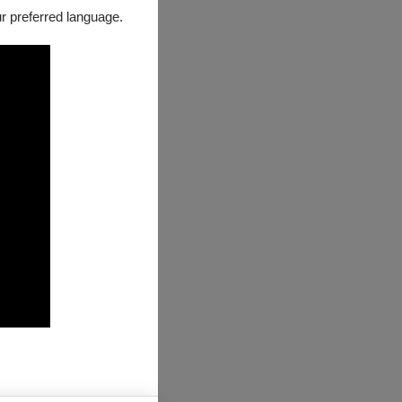
our preferred language.