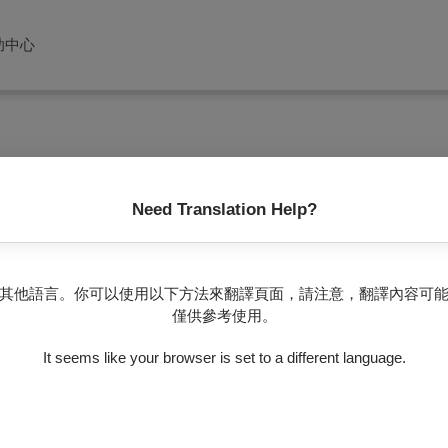
助中心
Need Translation Help?
其他語言。你可以使用以下方法來翻譯頁面，請注意，翻譯內容可
僅供參考使用。
錦
It seems like your browser is set to a different language.
$40