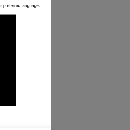
our preferred language.