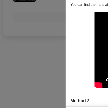
You can find the translat
Method 2