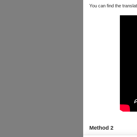
You can find the translat
Method 2