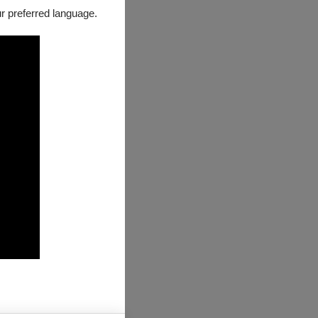
our preferred language.