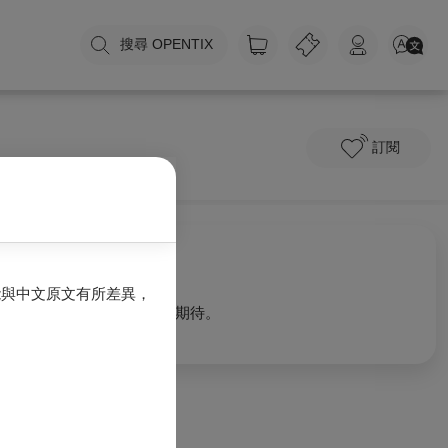
搜尋 OPENTIX
訂閱
關於我們
能與中文原文有所差異，