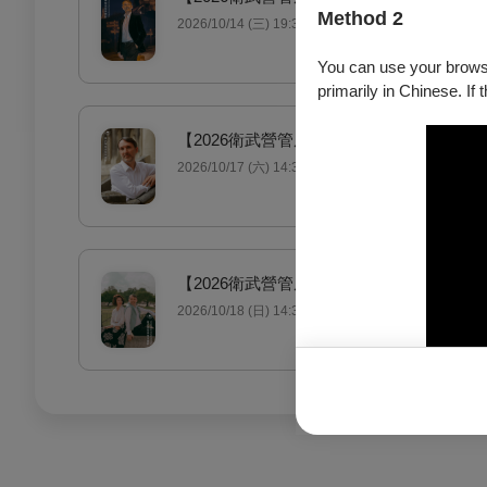
Method 2
2026/10/14 (三) 19:30
You can use your browser
primarily in Chinese. If 
【2026衛武營管風琴音樂節】簡文彬&拉
2026/10/17 (六) 14:30
【2026衛武營管風琴音樂節】拉特利 & 
2026/10/18 (日) 14:30