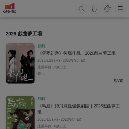
2026 戲曲夢工場
戲劇
《雲夢幻遊》後場作戲｜2026戲曲夢工場
2026/8/29 (六) - 2026/8/30 (日)
建議年齡 12歲以上
臺北
$800
戲劇
《烏廟》錦飛鳳傀儡戲劇團｜2026戲曲夢工
場
2026/9/5 (六) - 2026/9/6 (日)
建議年齡 10歲以上