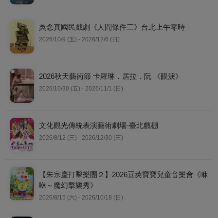
吳念真國民戲劇《人間條件三》台北上午零時
2026/10/9 (五) - 2026/12/6 (日)
2026秋天藝術節 卡羅琳．居拉．阮 《眼淚》
2026/10/30 (五) - 2026/11/1 (日)
文化觀光傳統表演藝術劇場-臺北戲棚
2026/8/12 (三) - 2026/12/30 (三)
【朱宗慶打擊樂團２】2026豆莢寶寶兒童音樂會《咻
咻～魔幻擊樂秀》
2026/8/15 (六) - 2026/10/18 (日)