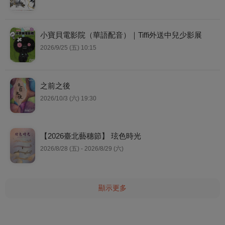
小寶貝電影院（華語配音）｜Tiffi外送中兒少影展
2026/9/25 (五) 10:15
之前之後
2026/10/3 (六) 19:30
【2026臺北藝穗節】 玹色時光
2026/8/28 (五) - 2026/8/29 (六)
顯示更多