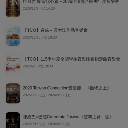
巨風之鳴·當代心靈－2026佳偶聲合唱團年度音樂會
2026/11/7 (六) 14:30
【TCO】音緣－吳大江作品音樂會
2026/12/26 (六) 19:30
【TCO】115學年度全國學生音樂比賽指定曲音樂會
2026/9/5 (六) 19:30
2026 Taiwan Connection音樂節—《巔峰之上》
2026/8/28 (五) - 2026/8/30 (日)
陳必先×巴雀Camerata Taiwan《交響之路．壹》
2026/8/15 (六) - 2026/8/20 (四)