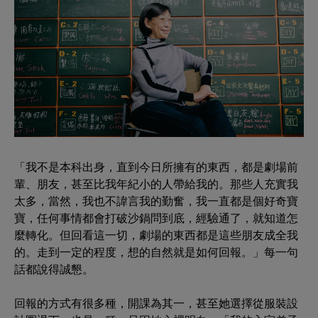
「我不是本科出身，直到今日所擁有的東西，都是劇場前
輩、朋友，甚至比我年紀小的人帶給我的。那些人充實我
太多，當然，我也不諱言我的勤奮，我一直都是個好奇寶
寶，任何事情都會打破沙鍋問到底，經驗通了，就知道怎
麼轉化。但回看這一切，劇場的東西都是這些朋友成全我
的。走到一定的程度，想的自然就是如何回報。」每一句
話都說得誠懇。
回報的方式有很多種，開課為其一，甚至她選擇從服裝設