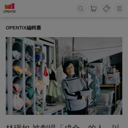
OPENTIX編輯臺