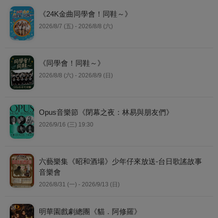
《24K金曲同學會！同鞋～》
2026/8/7 (五) - 2026/8/8 (六)
《同學會！同鞋～》
2026/8/8 (六) - 2026/8/9 (日)
Opus音樂節《閉幕之夜：林易與朋友們》
2026/9/16 (三) 19:30
六藝樂集《昭和酒場》少年仔來放送-台日歌謠故事
音樂會
2026/8/31 (一) - 2026/9/13 (日)
明華園戲劇總團《貓．阿修羅》