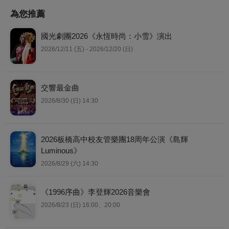
為您推薦
國光劇團2026《永恆時尚：小雪》演出
2026/12/11 (五) - 2026/12/20 (日)
交響最金曲
2026/8/30 (日) 14:30
2026板橋高中校友管樂團18周年公演《島輝
Luminous》
2026/8/29 (六) 14:30
《1996序曲》李登輝2026音樂會
2026/8/23 (日) 16:00、20:00