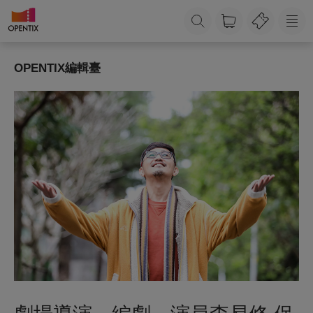
OPENTIX編輯臺