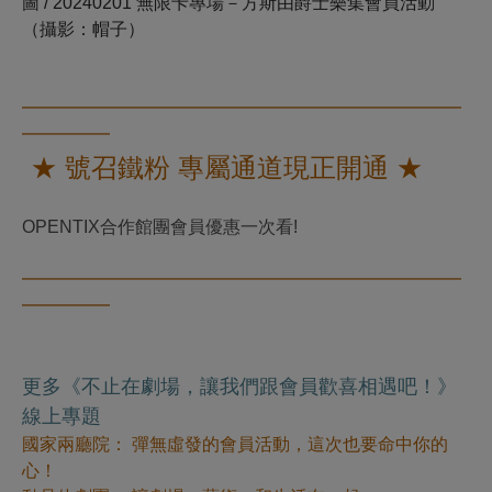
圖 / 20240201 無限卡專場－方斯由爵士樂集會員活動
（攝影：帽子）
━━━━━━━━━━━
━━━━━━━━━━━━━━
━━━━━
★ 號召鐵粉 專屬通道現正開通 ★
OPENTIX合作館團會員優惠一次看!
━━━━━━━━━━━
━━━━━━━━━━━━━━
━━━━━
更多《
不止在劇場，讓我們跟會員歡喜相遇吧！
》
線上專題
國家兩廳院： 彈無虛發的會員活動，這次也要命中你的
心！