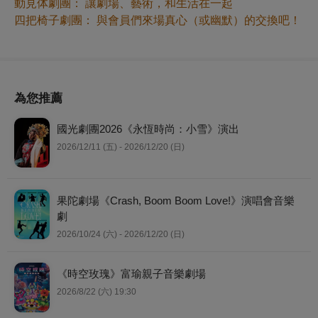
動見体劇團： 讓劇場、藝術，和生活在一起
四把椅子劇團： 與會員們來場真心（或幽默）的交換吧！
為您推薦
國光劇團2026《永恆時尚：小雪》演出
2026/12/11 (五) - 2026/12/20 (日)
果陀劇場《Crash, Boom Boom Love!》演唱會音樂
劇
2026/10/24 (六) - 2026/12/20 (日)
《時空玫瑰》富瑜親子音樂劇場
2026/8/22 (六) 19:30