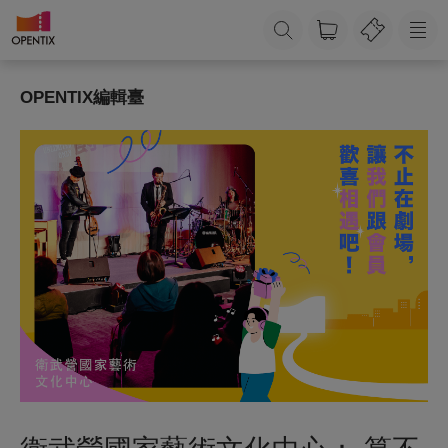
OPENTIX編輯臺