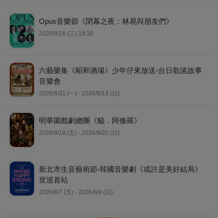
Opus音樂節《閉幕之夜：林易與朋友們》
2026/9/16 (三) 19:30
六藝樂集《昭和酒場》少年仔來放送-台日歌謠故事
音樂會
2026/8/31 (一) - 2026/9/13 (日)
明華園戲劇總團《貓．阿修羅》
2026/9/18 (五) - 2026/9/20 (日)
新北市生音藝術節-韓國音樂劇《或許是美好結局》
世巡首站
2026/8/7 (五) - 2026/8/9 (日)