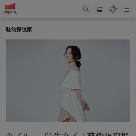
駐站探險家