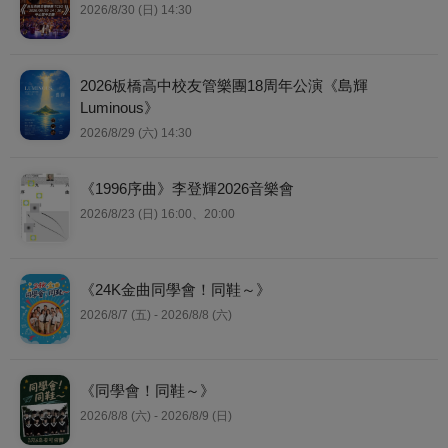
2026/8/30 (日) 14:30
2026板橋高中校友管樂團18周年公演《島輝
Luminous》
2026/8/29 (六) 14:30
《1996序曲》李登輝2026音樂會
2026/8/23 (日) 16:00、20:00
《24K金曲同學會！同鞋～》
2026/8/7 (五) - 2026/8/8 (六)
《同學會！同鞋～》
2026/8/8 (六) - 2026/8/9 (日)