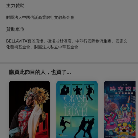
主力贊助
財團法人中國信託商業銀行文教基金會
贊助單位
BELLAVITA寶麗廣塲、礁溪老爺酒店、中菲行國際物流集團、國家文
化藝術基金會、財團法人私立中華基金會
購買此節目的人，也買了...