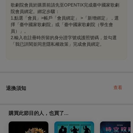
歌劇院會員於購票前請先至OPENTIX完成臺中國家歌劇
院會員綁定。綁定步驟：
1.點選「會員」>帳戶「會員綁定」 >「新增綁定」，選
擇「臺中國家歌劇院」或「臺中國家歌劇院（學生會
員）」。
2.輸入在註冊時所留的身分證字號或護照號碼，並勾選
「我已詳閱並同意隱私權政策」完成會員綁定。
查看
退換須知
購買此節目的人，也買了...