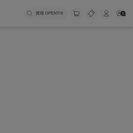
搜尋 OPENTIX