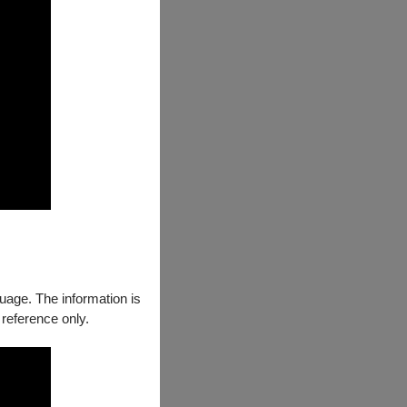
guage. The information is
 reference only.