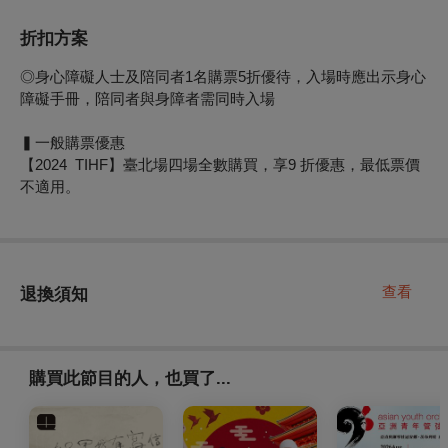
折扣方案
◎身心障礙人士及陪同者1名購票5折優待，入場時應出示身心
障礙手冊，陪同者與身障者需同時入場
▍一般購票優惠
【2024 TIHF】臺北場四場全數購買，享9 折優惠，最低票價
不適用。
查看
退換須知
購買此節目的人，也買了...