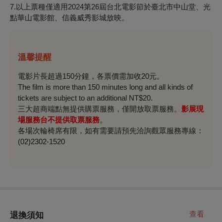
7.以上票種僅適用2024第26屆台北電影節於臺北市中山堂、光
點華山電影館、信義威秀影城放映。
溫馨提醒
電影片長超過150分鐘，各票價需加收20元。
The film is more than 150 minutes long and all kinds of
tickets are subject to an additional NT$20.
三大超商端點無提供購票服務，僅開放取票服務。
影展現
場服務台不提供取票服務
。
各場次輪椅席有限，如有需要請預先洽詢觀眾服務專線：
(02)2302-1520
查看
退換須知