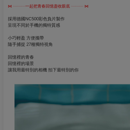
⋈ ┈┈┈一起把青春回憶盡收眼底 ┈┈┈ ⋈
採用德國NC500彩色負片製作
呈現不同於手機的獨特質感
小巧輕盈 方便攜帶
隨手捕捉 27種獨特視角
回憶裡的青春
回憶裡的場景
讓我用最特別的相機 拍下最特別的你