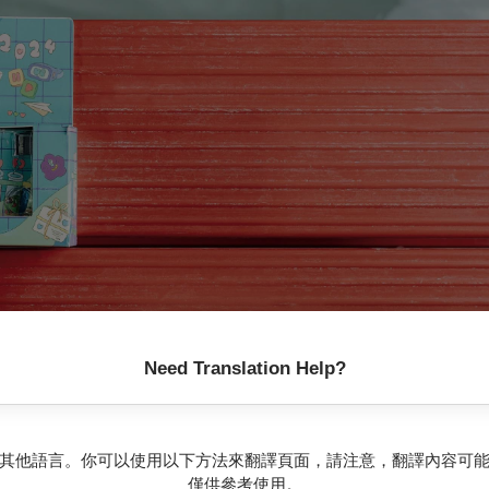
Need Translation Help?
其他語言。你可以使用以下方法來翻譯頁面，請注意，翻譯內容可
僅供參考使用。