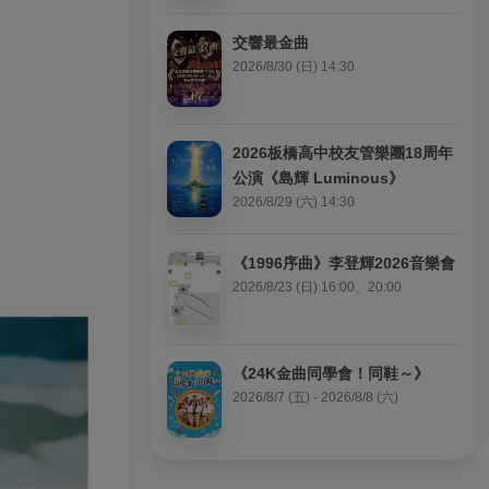
交響最金曲
2026/8/30 (日) 14:30
2026板橋高中校友管樂團18周年
公演《島輝 Luminous》
2026/8/29 (六) 14:30
《1996序曲》李登輝2026音樂會
2026/8/23 (日) 16:00、20:00
《24K金曲同學會！同鞋～》
2026/8/7 (五) - 2026/8/8 (六)