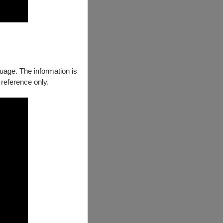
guage. The information is
 reference only.