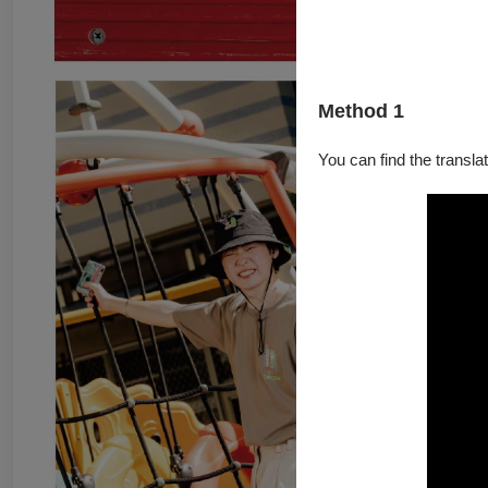
Method 1
You can find the translat