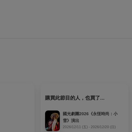
購買此節目的人，也買了...
國光劇團2026《永恆時尚：小
雪》演出
2026/12/11 (五) - 2026/12/20 (日)