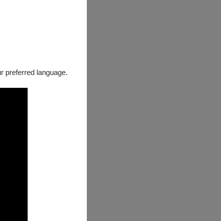
our preferred language.