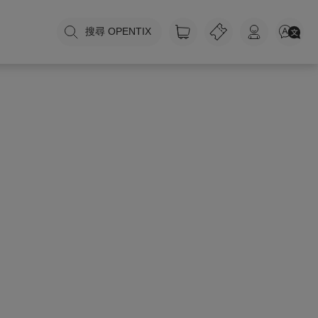
搜尋 OPENTIX