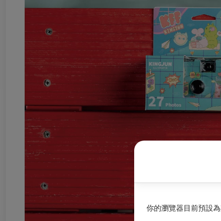
你的瀏覽器目前預設為