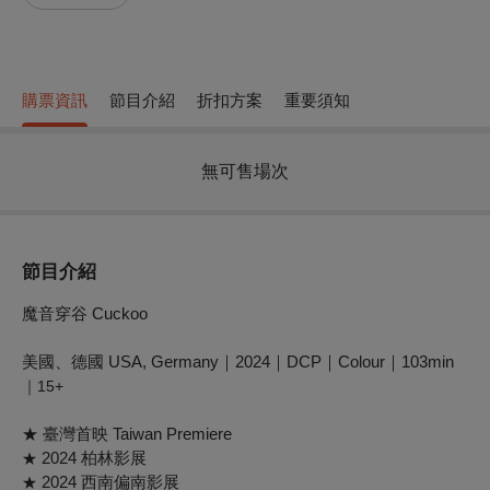
購票資訊
節目介紹
折扣方案
重要須知
無可售場次
節目介紹
魔音穿谷 Cuckoo
美國、德國 USA, Germany｜2024｜DCP｜Colour｜103min
｜15+
★ 臺灣首映 Taiwan Premiere
2024 柏林影展
★
2024 西南偏南影展
★