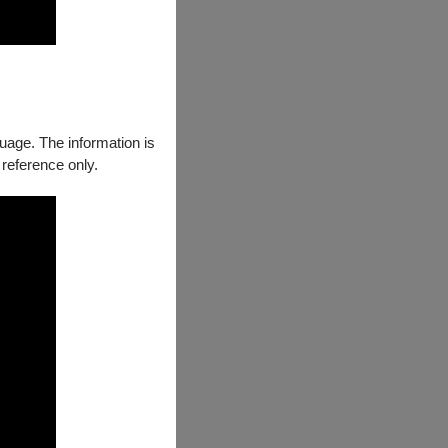
guage. The information is
 reference only.