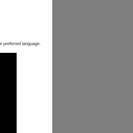
our preferred language.