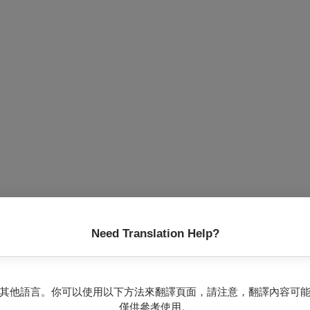
Need Translation Help?
其他語言。你可以使用以下方法來翻譯頁面，請注意，翻譯內容可
僅供參考使用。