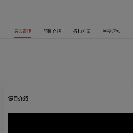
購票資訊
節目介紹
折扣方案
重要須知
節目介紹