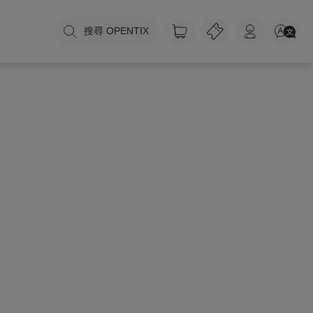
搜尋 OPENTIX