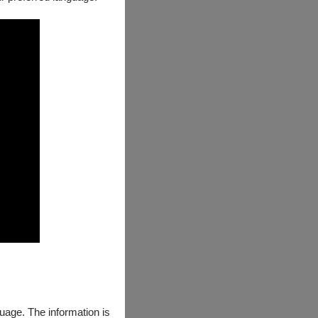
guage. The information is