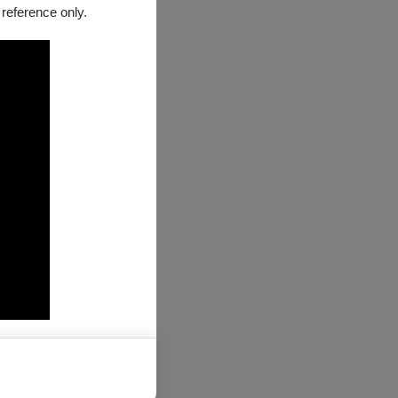
 reference only.