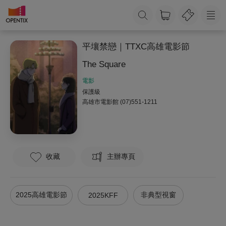
平壤禁戀｜TTXC高雄電影節
The Square
電影
保護級
高雄市電影館
(07)551-1211
收藏
主辦專頁
2025高雄電影節
非典型視窗
2025KFF