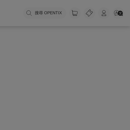
搜尋 OPENTIX