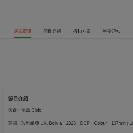
購票資訊
節目介紹
折扣方案
重要須知
節目介紹
天邊一尾魚 Cielo
英國、玻利維亞 UK, Bolivia｜2025｜DCP｜Colour｜107min
｜1