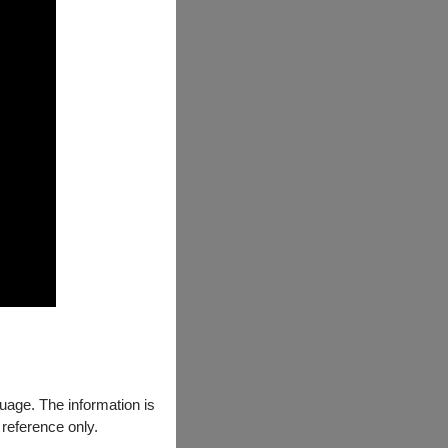
guage. The information is
 reference only.