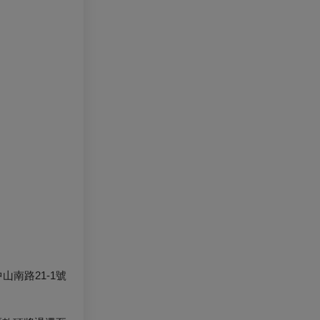
南路21-1號