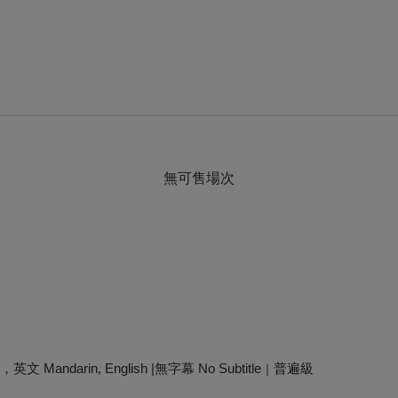
無可售場次
中文，英文 Mandarin, English |無字幕 No Subtitle
普遍級
｜