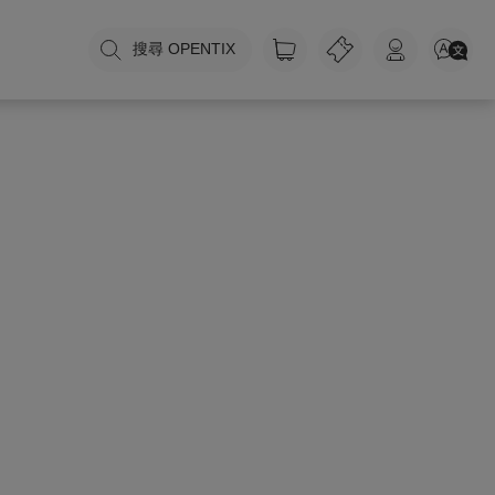
搜尋 OPENTIX