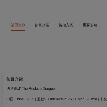
購票資訊
節目介紹
折扣方案
重要須知
節目介紹
遇見東坡 The Recluse Dongpo
中國 China | 2025 | 互動VR Interactive VR | Color | 28 min | 