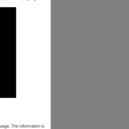
guage. The information is