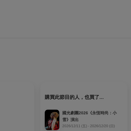
購買此節目的人，也買了...
國光劇團2026《永恆時尚：小
雪》演出
2026/12/11 (五) - 2026/12/20 (日)