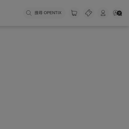
搜尋 OPENTIX