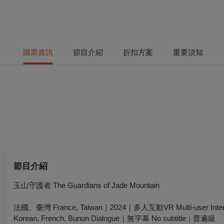
購票資訊
節目介紹
折扣方案
重要須知
節目介紹
玉山守護者 The Guardians of Jade Mountain
法國、臺灣 France, Taiwan｜2024｜多人互動VR Multi-user In
Korean, French, Bunun Dialogue｜無字幕 No subtitle
普遍級
｜