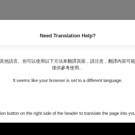
Need Translation Help?
其他語言。你可以使用以下方法來翻譯頁面，請注意，翻譯內容可
僅供參考使用。
It seems like your browser is set to a different language.
ion button on the right side of the header to translate the page into y