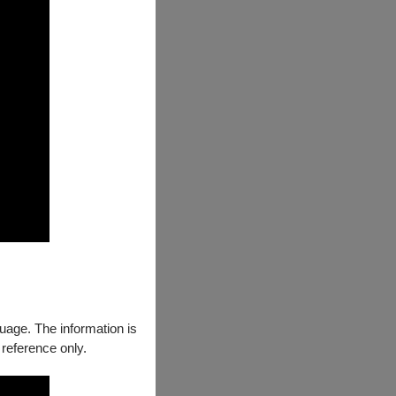
guage. The information is
 reference only.