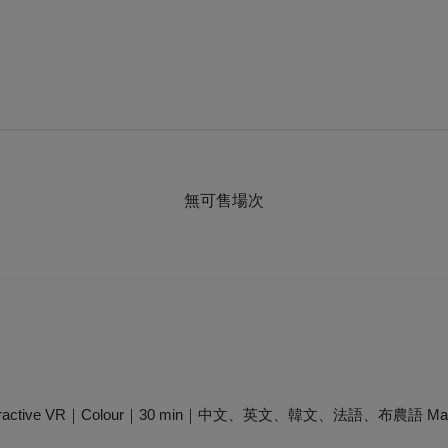
無可售場次
teractive VR｜Colour｜30 min｜中文、英文、韓文、法語、布農語 Mandar