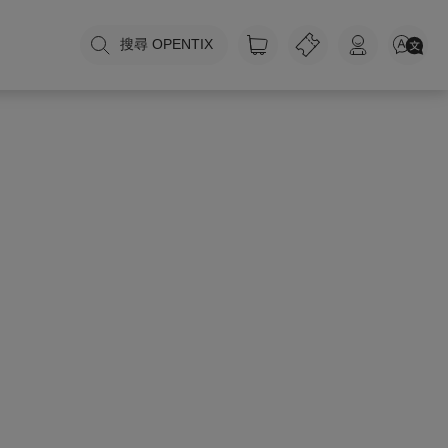
搜尋 OPENTIX