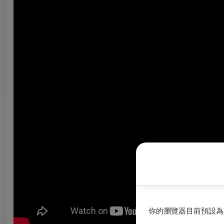
你的瀏覽器目前預設為