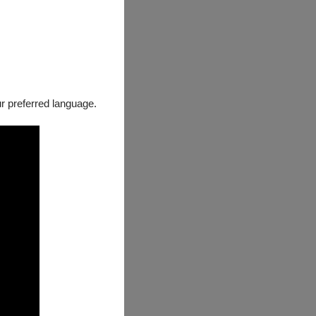
our preferred language.