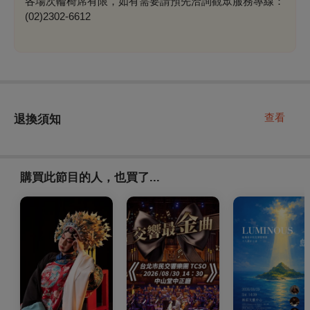
各場次輪椅席有限，如有需要請預先洽詢觀眾服務專線：
(02)2302-6612
查看
退換須知
購買此節目的人，也買了...