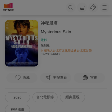
神秘肌膚
Mysterious Skin
電影
限制級
財團法人台北市文化基金會台北電影節
02-2302-6612
收藏
主辦專頁
官網
台北電影節
經典重現
2026
神秘肌膚