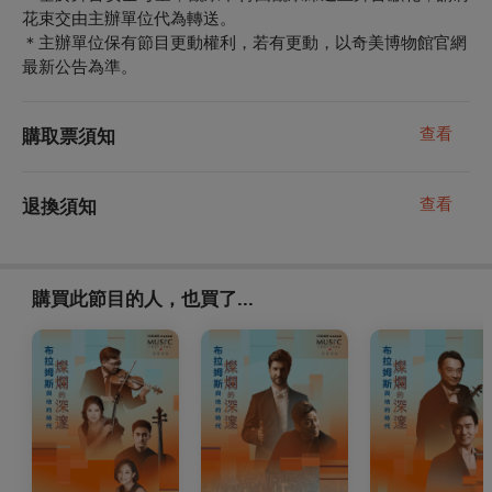
花束交由主辦單位代為轉送。
＊主辦單位保有節目更動權利，若有更動，以奇美博物館官網
最新公告為準。
查看
購取票須知
查看
退換須知
購買此節目的人，也買了...