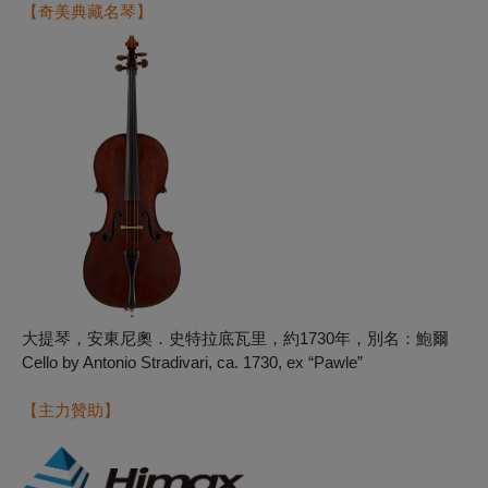
【奇美典藏名琴】
大提琴，安東尼奧．史特拉底瓦里，約1730年，別名：鮑爾
Cello by Antonio Stradivari, ca. 1730, ex “Pawle”
【主力贊助】