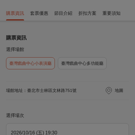
購票資訊
套票優惠
節目介紹
折扣方案
重要須知
購票資訊
選擇場館
臺灣戲曲中心小表演廳
臺灣戲曲中心多功能廳
地圖
場館地址：臺北市士林區文林路751號
選擇場次
2026/10/16 (五) 19:30