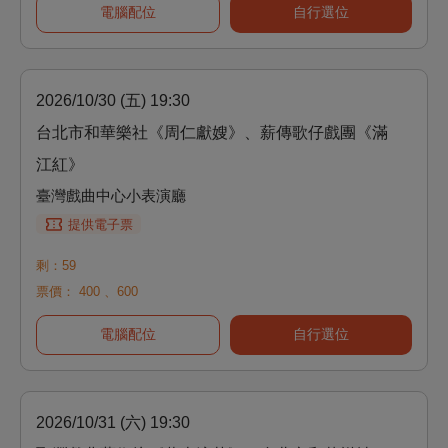
電腦配位
自行選位
2026/10/30 (五) 19:30
台北市和華樂社《周仁獻嫂》、薪傳歌仔戲團《滿
江紅》
臺灣戲曲中心小表演廳
提供電子票
剩：59
票價：
400
、
600
電腦配位
自行選位
2026/10/31 (六) 19:30