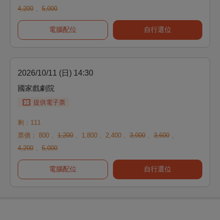
4,200
、
5,000
電腦配位
自行選位
2026/10/11 (日) 14:30
國家戲劇院
提供電子票
剩：111
票價：
800
、
1,200
、
1,800
、
2,400
、
3,000
、
3,600
、
4,200
、
5,000
電腦配位
自行選位