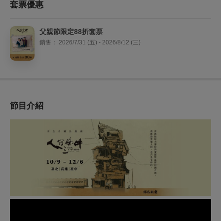
套票優惠
父親節限定88折套票
銷售：
2026/7/31 (五) - 2026/8/12 (三)
節目介紹