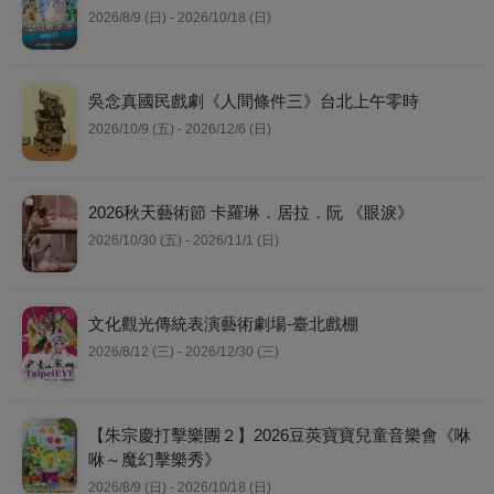
2026/8/9 (日) - 2026/10/18 (日)
吳念真國民戲劇《人間條件三》台北上午零時
2026/10/9 (五) - 2026/12/6 (日)
2026秋天藝術節 卡羅琳．居拉．阮 《眼淚》
2026/10/30 (五) - 2026/11/1 (日)
文化觀光傳統表演藝術劇場-臺北戲棚
2026/8/12 (三) - 2026/12/30 (三)
【朱宗慶打擊樂團２】2026豆莢寶寶兒童音樂會《咻
咻～魔幻擊樂秀》
2026/8/9 (日) - 2026/10/18 (日)