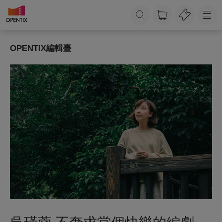
OPENTIX編輯臺