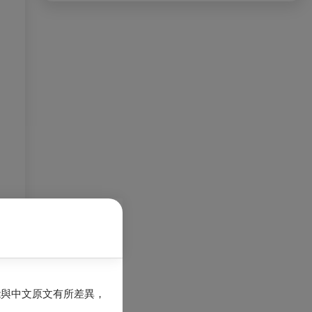
能與中文原文有所差異，