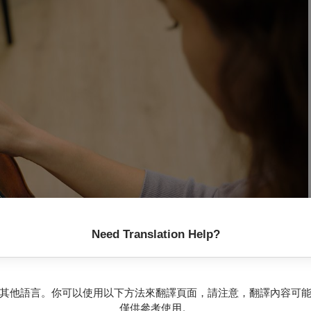
Need Translation Help?
其他語言。你可以使用以下方法來翻譯頁面，請注意，翻譯內容可
僅供參考使用。