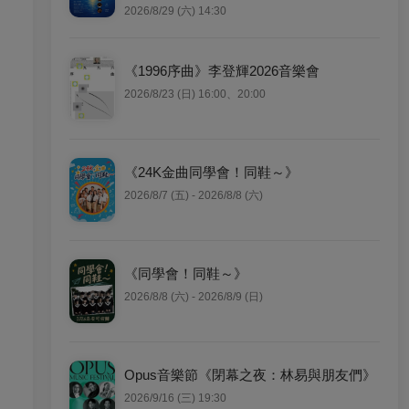
2026/8/29 (六) 14:30
《1996序曲》李登輝2026音樂會
2026/8/23 (日) 16:00、20:00
《24K金曲同學會！同鞋～》
2026/8/7 (五) - 2026/8/8 (六)
《同學會！同鞋～》
2026/8/8 (六) - 2026/8/9 (日)
Opus音樂節《閉幕之夜：林易與朋友們》
2026/9/16 (三) 19:30