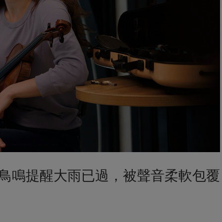
鳥鳴提醒大雨已過，被聲音柔軟包覆