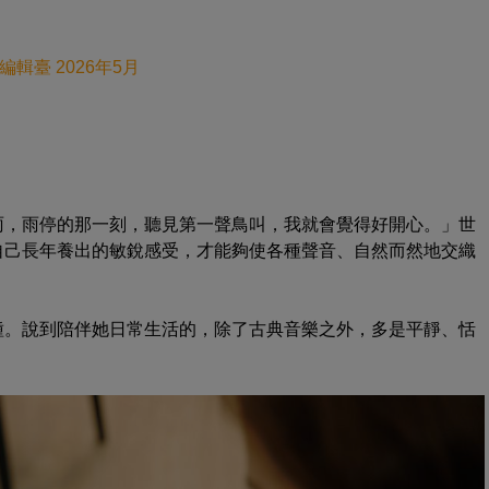
編輯臺 2026年5月
雨，雨停的那一刻，聽見第一聲鳥叫，我就會覺得好開心。」世
自己長年養出的敏銳感受，才能夠使各種聲音、自然而然地交織
種。說到陪伴她日常生活的，除了古典音樂之外，多是平靜、恬
。