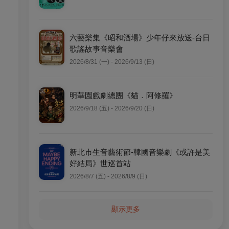
六藝樂集《昭和酒場》少年仔來放送-台日
歌謠故事音樂會
2026/8/31 (一) - 2026/9/13 (日)
明華園戲劇總團《貓．阿修羅》
2026/9/18 (五) - 2026/9/20 (日)
新北市生音藝術節-韓國音樂劇《或許是美
好結局》世巡首站
2026/8/7 (五) - 2026/8/9 (日)
顯示更多