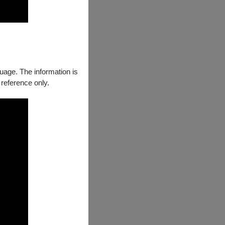
guage. The information is
 reference only.