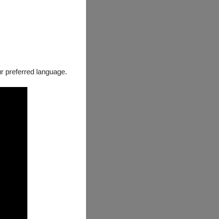
our preferred language.