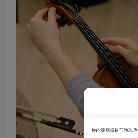
你的瀏覽器目前預設為