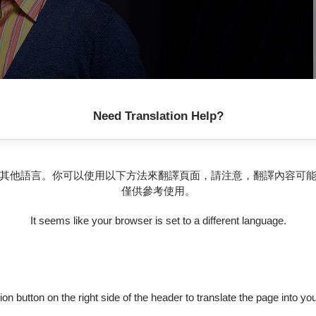
Need Translation Help?
其他語言。你可以使用以下方法來翻譯頁面，請注意，翻譯內容可
僅供參考使用。
It seems like your browser is set to a different language.
｜溫宇航專欄
ion button on the right side of the header to translate the page into y