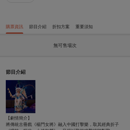
購票資訊
節目介紹
折扣方案
重要須知
無可售場次
節目介紹
【劇情簡介】
將傳統古冊戲《楊門女將》融入中國打擊樂，取其經典折子