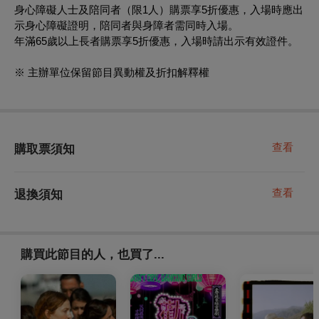
身心障礙人士及陪同者（限1人）購票享5折優惠，入場時應出
示身心障礙證明，陪同者與身障者需同時入場。
年滿65歲以上長者購票享5折優惠，入場時請出示有效證件。
※ 主辦單位保留節目異動權及折扣解釋權
查看
購取票須知
查看
退換須知
購買此節目的人，也買了...