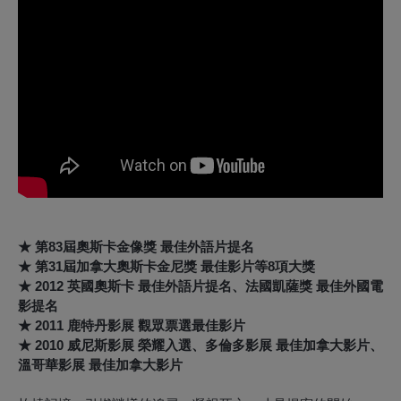
★ 第83屆奧斯卡金像獎 最佳外語片提名
★ 第31屆加拿大奧斯卡金尼獎 最佳影片等8項大獎
★ 2012 英國奧斯卡 最佳外語片提名、法國凱薩獎 最佳外國電
影提名
★ 2011 鹿特丹影展 觀眾票選最佳影片
★ 2010 威尼斯影展 榮耀入選、多倫多影展 最佳加拿大影片、
溫哥華影展 最佳加拿大影片