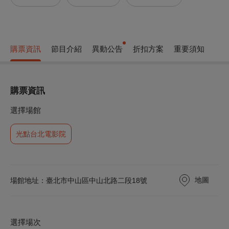
購票資訊
節目介紹
異動公告
折扣方案
重要須知
購票資訊
選擇場館
光點台北電影院
地圖
場館地址：臺北市中山區中山北路二段18號
選擇場次