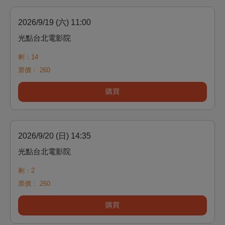
2026/9/19 (六) 11:00
光點台北電影院
剩：14
票價：
260
購買
2026/9/20 (日) 14:35
光點台北電影院
剩：2
票價：
260
購買